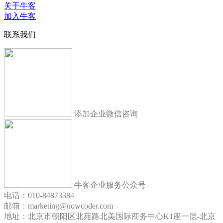
关于牛客
加入牛客
联系我们
添加企业微信咨询
牛客企业服务公众号
电话：010-84873384
邮箱：marketing@nowcoder.com
地址：北京市朝阳区北苑路北美国际商务中心K1座一层-北京