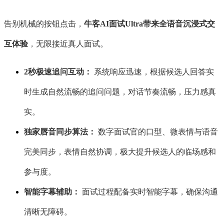
告别机械的按钮点击，
牛客
AI面试Ultra带来全语音沉浸式交
互体验
，无限接近真人面试。
2秒极速追问互动：
系统响应迅速，根据候选人回答实
时生成自然流畅的追问问题，对话节奏流畅，压力感真
实。
独家唇音同步算法：
数字面试官的口型、微表情与语音
完美同步，表情自然协调，极大提升候选人的临场感和
参与度。
智能字幕辅助：
面试过程配备实时智能字幕，确保沟通
清晰无障碍。