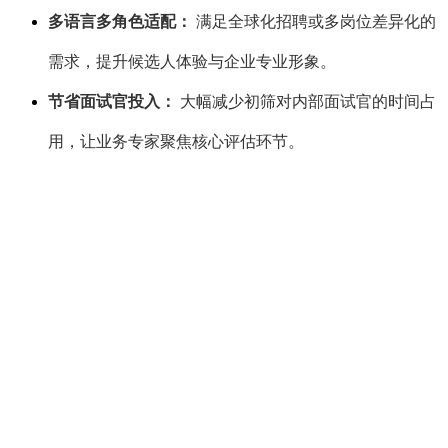
多语言多角色适配：
满足全球化招聘或多岗位差异化的
需求，提升候选人体验与企业专业形象。
节省面试官投入：
大幅减少初筛对内部面试官的时间占
用，让业务专家聚焦核心评估环节。