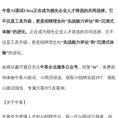
牛客
AI面试Ultra正在成为领先企业人才筛选的共同选择。它
不仅是工具升级，更是招聘理念向“实战能力评估”和“沉浸式
体验”的进化。
正在成为领先企业人才筛选的共同选择。它不
仅是工具升级，更是招聘理念向
“实战能力评估”和“沉浸式体
验”
的进化。
如感兴趣可通过关注
牛客企业服务公众号
，回复
“m”
，免费咨
询体验牛客
AI面试、AI简历筛选、获取AI招聘实践PPT、领取
AI面试报告、专属方案PPT及案例。
【关于牛客】
牛客作为更懂人才的
AI招聘平台，新一代AI面试引领者，创