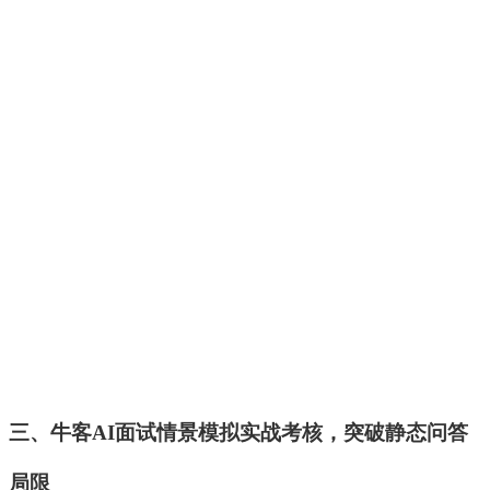
三、牛客
AI面试情景模拟实战考核，突破静态问答
局限