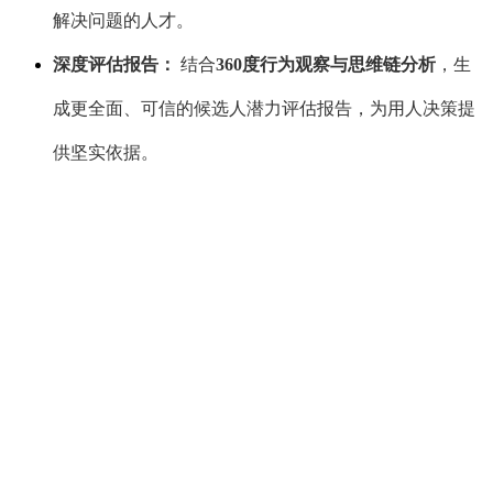
解决问题的人才。
深度评估报告：
结合
360度行为观察与思维链分析
，生
成更全面、可信的候选人潜力评估报告，为用人决策提
供坚实依据。