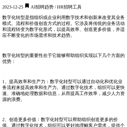
2023-12-25
AI招聘趋势 / HR招聘工具
数字化转型是指组织或企业利用数字技术和创新来改变其业务
模式、流程和价值创造方式的过程。它涉及将传统的业务活动
和流程转变为数字化形式，以提高效率、创造更多价值，并适
应不断变化的市场需求和技术趋势。
数字化转型的重要性在于它能够帮助组织实现以下几个方面的
优势：
1、提高效率和生产力：数字化转型可以通过自动化和优化业
务流程来提高效率和生产力。通过数字化技术，组织可以更快
速、准确地处理数据和信息，从而提高工作效率，减少人力资
源的浪费。
2、创造更多价值：数字化转型可以帮助组织创造更多的价
值。通过数字化技术，组织可以更好地理解客户需求，提供个