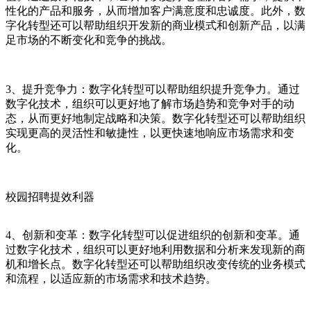
性化的产品和服务，从而增加客户满意度和忠诚度。此外，数
字化转型还可以帮助组织开发新的商业模式和创新产品，以满
足市场的不断变化和竞争的挑战。
3、提升竞争力：数字化转型可以帮助组织提升竞争力。通过
数字化技术，组织可以更好地了解市场趋势和竞争对手的动
态，从而更好地制定战略和决策。数字化转型还可以帮助组织
实现更高的灵活性和敏捷性，以更快速地响应市场需求和变
化。
校园招聘提效利器
4、创新和变革：数字化转型可以促进组织的创新和变革。通
过数字化技术，组织可以更好地利用数据和分析来发现新的商
机和增长点。数字化转型还可以帮助组织改变传统的业务模式
和流程，以适应新的市场需求和技术趋势。