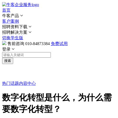
首页
牛客产品
客户案例
招聘资料下载
招聘解决方案
切换学生版
售前咨询
010-84873384
免费试用
登录
搜索
热门话题
内容中心
数字化转型是什么，为什么需
要数字化转型？