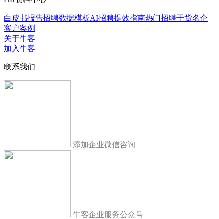
白皮书报告
招聘数据模板
AI招聘提效指南
热门招聘干货
名企
客户案例
关于牛客
加入牛客
联系我们
添加企业微信咨询
牛客企业服务公众号