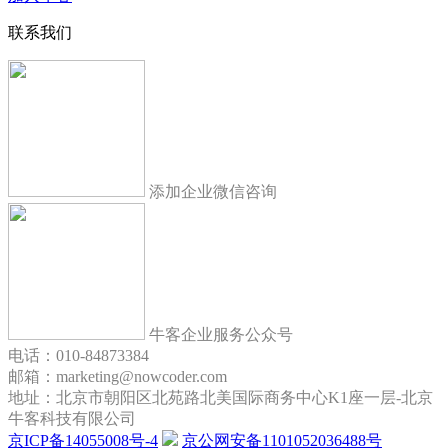
联系我们
添加企业微信咨询
牛客企业服务公众号
电话：010-84873384
邮箱：marketing@nowcoder.com
地址：北京市朝阳区北苑路北美国际商务中心K1座一层-北京
牛客科技有限公司
京ICP备14055008号-4
京公网安备1101052036488号