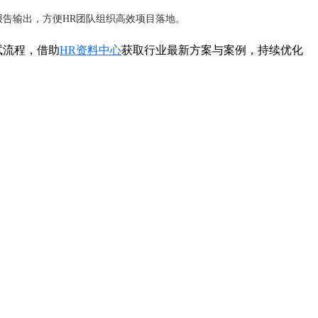
告输出，方便HR团队组织高效项目落地。
试流程，借助
HR资料中心
获取行业最新方案与案例，持续优化