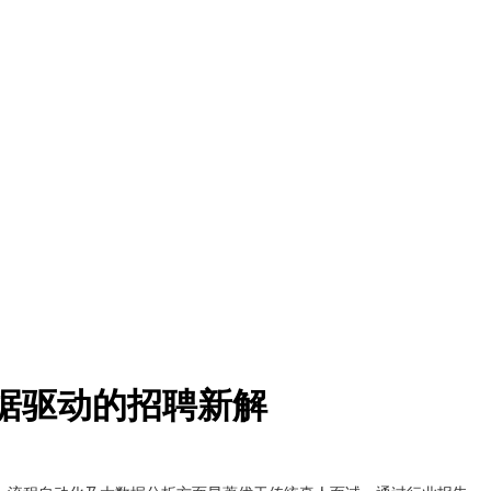
数据驱动的招聘新解