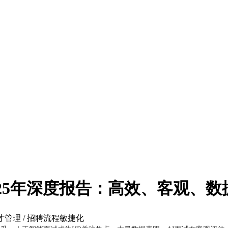
025年深度报告：高效、客观、
人才管理 / 招聘流程敏捷化