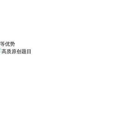
高等优势
高质原创题目