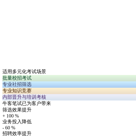
适用多元化考试场景
批量校招考试
专业社招筛选
专业知识竞赛
内部晋升与培训考核
牛客笔试已为客户带来
筛选效果提升
+
100
%
业务投入降低
-
60
%
招聘效率提升