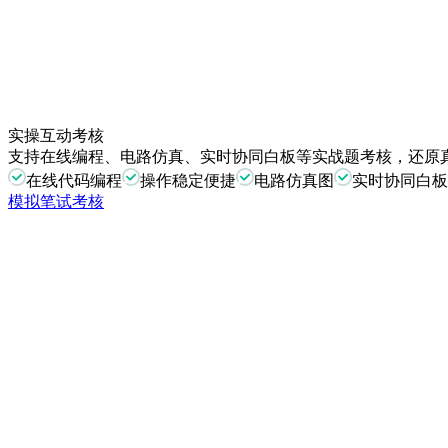
实操互动考核
支持在线编程、电路仿真、实时协同白板等实战题考核，还原
在线代码编程
操作稳定便捷
电路仿真图
实时协同白板
模拟笔试考核