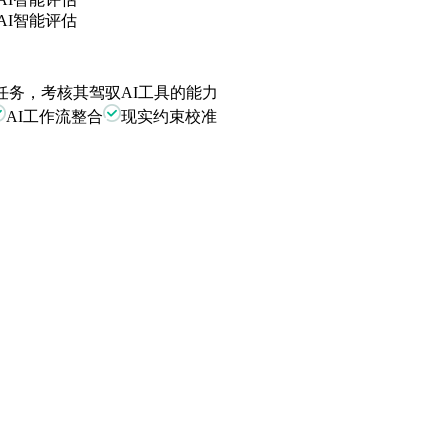
AI智能评估
任务，考核其驾驭AI工具的能力
AI工作流整合
现实约束校准