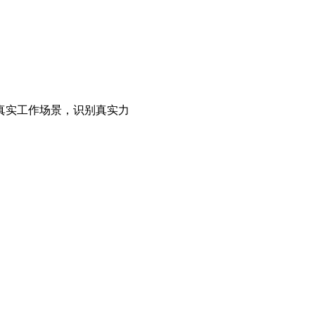
真实工作场景，识别真实力