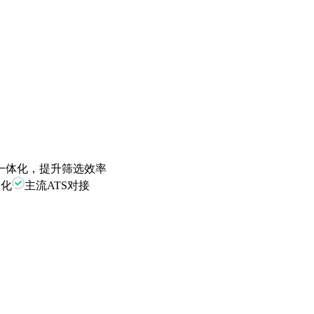
一体化，提升筛选效率
体化
主流ATS对接