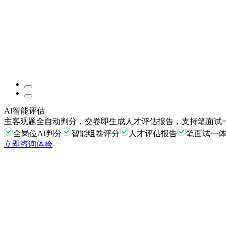
AI智能评估
主客观题全自动判分，交卷即生成人才评估报告，支持笔面试
全岗位AI判分
智能组卷评分
人才评估报告
笔面试一
立即咨询体验