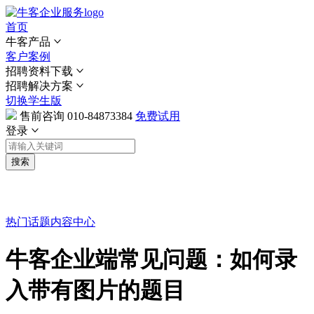
首页
牛客产品
客户案例
招聘资料下载
招聘解决方案
切换学生版
售前咨询
010-84873384
免费试用
登录
搜索
热门话题
内容中心
牛客企业端常见问题：如何录
入带有图片的题目