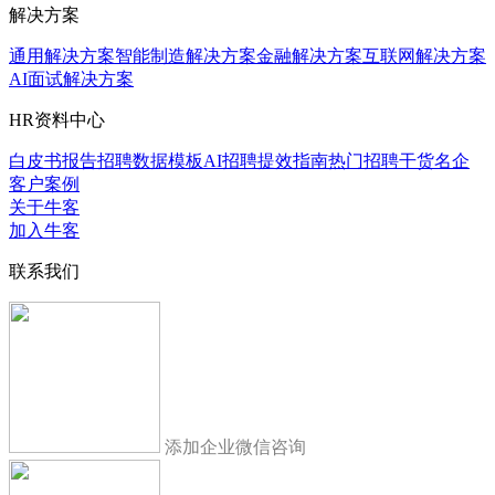
解决方案
通用解决方案
智能制造解决方案
金融解决方案
互联网解决方案
AI面试解决方案
HR资料中心
白皮书报告
招聘数据模板
AI招聘提效指南
热门招聘干货
名企
客户案例
关于牛客
加入牛客
联系我们
添加企业微信咨询