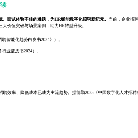
解读
低、面试体验不佳的难题，为HR赋能数字化招聘新纪元。
当前，企业招
三大价值突破与场景案例，助力HR转型升级。
聘智能化趋势白皮书2024》）。
行业蓝皮书2024）。
招聘效率、降低成本已成为主流趋势。据德勤2023《中国数字化人才招聘