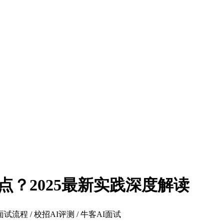
点？2025最新实践深度解读
面试流程 / 校招AI评测 / 牛客AI面试