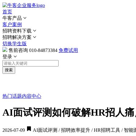
首页
牛客产品
客户案例
招聘资料下载
招聘解决方案
切换学生版
售前咨询
010-84873384
免费试用
登录
搜索
热门话题
内容中心
AI面试评测如何破解HR招人痛
2026-07-09
AI面试评测 / 招聘效率提升 / HR招聘工具 / 智能