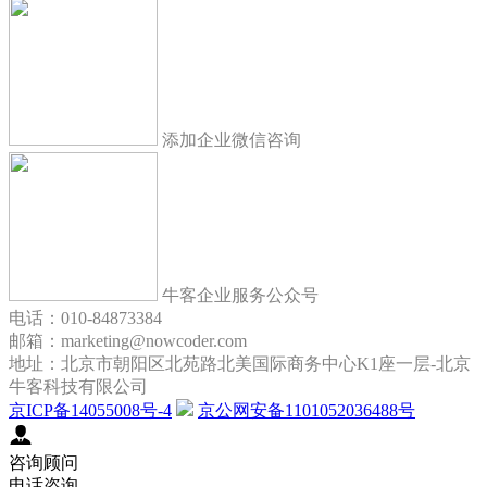
添加企业微信咨询
牛客企业服务公众号
电话：010-84873384
邮箱：marketing@nowcoder.com
地址：北京市朝阳区北苑路北美国际商务中心K1座一层-北京
牛客科技有限公司
京ICP备14055008号-4
京公网安备1101052036488号
咨询顾问
电话咨询