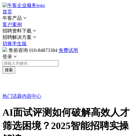
首页
牛客产品
客户案例
招聘资料下载
招聘解决方案
切换学生版
售前咨询
010-84873384
免费试用
登录
搜索
热门话题
内容中心
AI面试评测如何破解高效人才
筛选困境？2025智能招聘实操