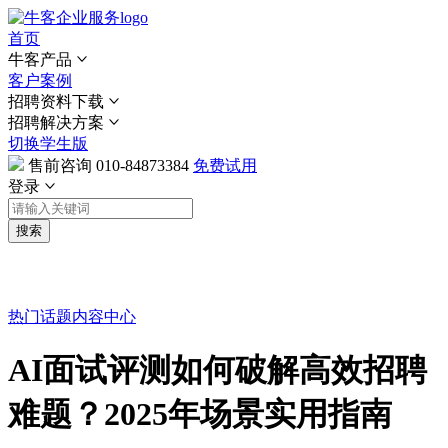
首页
牛客产品
客户案例
招聘资料下载
招聘解决方案
切换学生版
售前咨询
010-84873384
免费试用
登录
搜索
热门话题
内容中心
AI面试评测如何破解高效招聘
难题？2025年场景实用指南