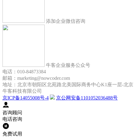
添加企业微信咨询
牛客企业服务公众号
电话：010-84873384
邮箱：marketing@nowcoder.com
地址：北京市朝阳区北苑路北美国际商务中心K1座一层-北京
牛客科技有限公司
京ICP备14055008号-4
京公网安备1101052036488号
咨询顾问
电话咨询
免费试用