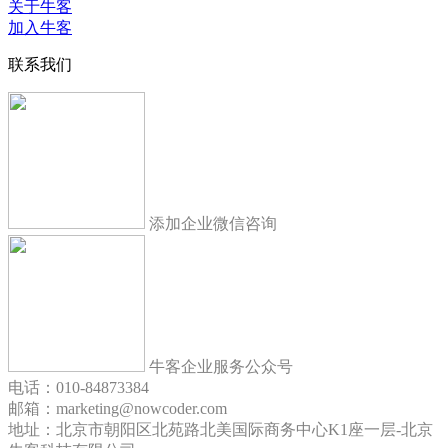
关于牛客
加入牛客
联系我们
添加企业微信咨询
牛客企业服务公众号
电话：010-84873384
邮箱：marketing@nowcoder.com
地址：北京市朝阳区北苑路北美国际商务中心K1座一层-北京