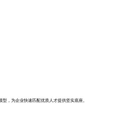
模型，为企业快速匹配优质人才提供坚实底座。
。