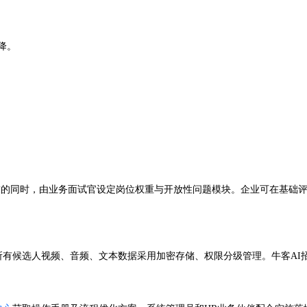
降。
需求的同时，由业务面试官设定岗位权重与开放性问题模块。企业可在基础
，所有候选人视频、音频、文本数据采用加密存储、权限分级管理。牛客A