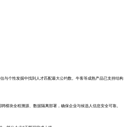
评估与个性发掘中找到人才匹配最大公约数。牛客等成熟产品已支持结构
I招聘模块全程溯源、数据隔离部署，确保企业与候选人信息安全可靠。