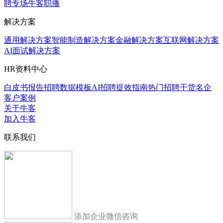
聘专场
牛客职播
解决方案
通用解决方案
智能制造解决方案
金融解决方案
互联网解决方案
AI面试解决方案
HR资料中心
白皮书报告
招聘数据模板
AI招聘提效指南
热门招聘干货
名企
客户案例
关于牛客
加入牛客
联系我们
添加企业微信咨询