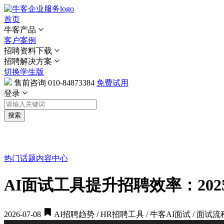
首页
牛客产品
客户案例
招聘资料下载
招聘解决方案
切换学生版
售前咨询
010-84873384
免费试用
登录
搜索
热门话题
内容中心
AI面试工具提升招聘效率：20
2026-07-08
AI招聘趋势 / HR招聘工具 / 牛客AI面试 / 面试流