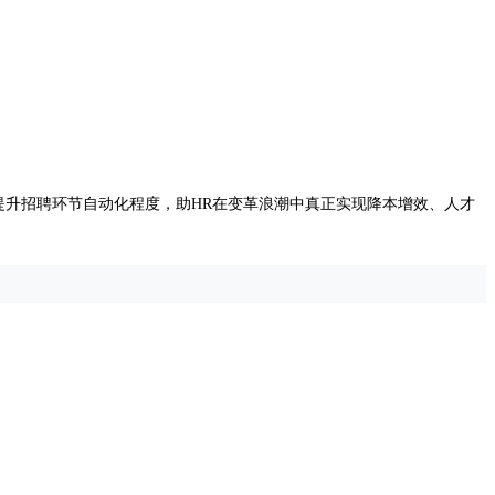
大幅提升招聘环节自动化程度，助HR在变革浪潮中真正实现降本增效、人才