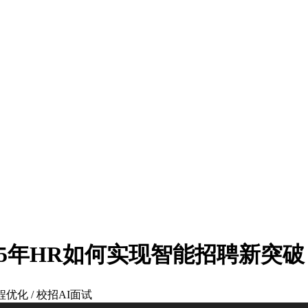
25年HR如何实现智能招聘新突破
程优化 / 校招AI面试