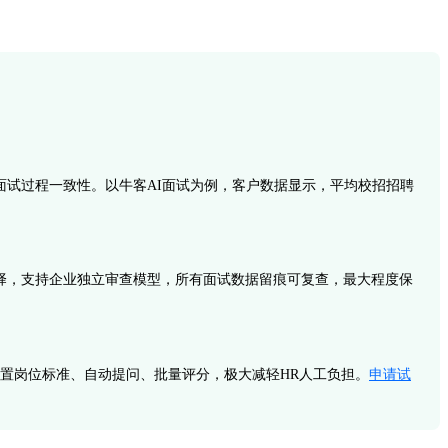
面试过程一致性。以牛客AI面试为例，客户数据显示，平均校招招聘
选择，支持企业独立审查模型，所有面试数据留痕可复查，最大程度保
过设置岗位标准、自动提问、批量评分，极大减轻HR人工负担。
申请试