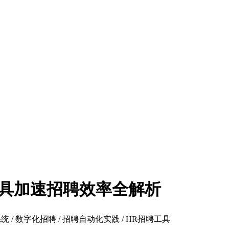
试工具加速招聘效率全解析
系统 / 数字化招聘 / 招聘自动化实践 / HR招聘工具