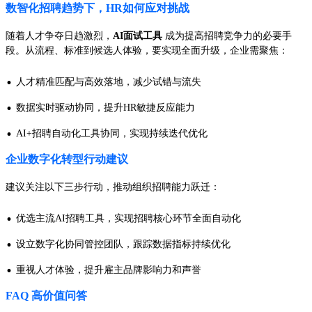
数智化招聘趋势下，HR如何应对挑战
随着人才争夺日趋激烈，
AI面试工具
成为提高招聘竞争力的必要手
段。从流程、标准到候选人体验，要实现全面升级，企业需聚焦：
·
人才精准匹配与高效落地，减少试错与流失
·
数据实时驱动协同，提升HR敏捷反应能力
·
AI+招聘自动化工具协同，实现持续迭代优化
企业数字化转型行动建议
建议关注以下三步行动，推动组织招聘能力跃迁：
·
优选主流AI招聘工具，实现招聘核心环节全面自动化
·
设立数字化协同管控团队，跟踪数据指标持续优化
·
重视人才体验，提升雇主品牌影响力和声誉
FAQ 高价值问答