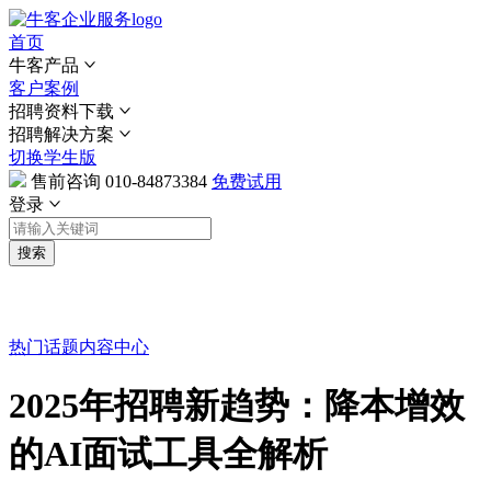
首页
牛客产品
客户案例
招聘资料下载
招聘解决方案
切换学生版
售前咨询
010-84873384
免费试用
登录
搜索
热门话题
内容中心
2025年招聘新趋势：降本增效
的AI面试工具全解析