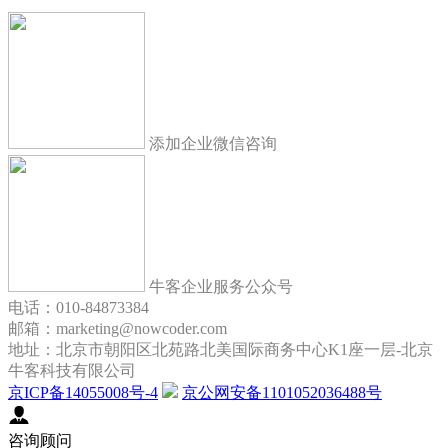
添加企业微信咨询
牛客企业服务公众号
电话：010-84873384
邮箱：marketing@nowcoder.com
地址：北京市朝阳区北苑路北美国际商务中心K1座一层-北京
牛客科技有限公司
京ICP备14055008号-4
京公网安备1101052036488号
咨询顾问