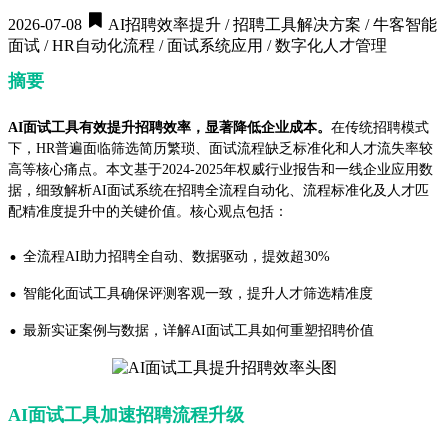
2026-07-08
AI招聘效率提升 / 招聘工具解决方案 / 牛客智能
面试 / HR自动化流程 / 面试系统应用 / 数字化人才管理
摘要
AI面试工具有效提升招聘效率，显著降低企业成本。
在传统招聘模式
下，HR普遍面临筛选简历繁琐、面试流程缺乏标准化和人才流失率较
高等核心痛点。本文基于2024-2025年权威行业报告和一线企业应用数
据，细致解析AI面试系统在招聘全流程自动化、流程标准化及人才匹
配精准度提升中的关键价值。核心观点包括：
·
全流程AI助力招聘全自动、数据驱动，提效超30%
·
智能化面试工具确保评测客观一致，提升人才筛选精准度
·
最新实证案例与数据，详解AI面试工具如何重塑招聘价值
AI面试工具加速招聘流程升级