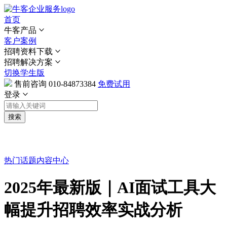
首页
牛客产品
客户案例
招聘资料下载
招聘解决方案
切换学生版
售前咨询
010-84873384
免费试用
登录
搜索
热门话题
内容中心
2025年最新版｜AI面试工具大
幅提升招聘效率实战分析