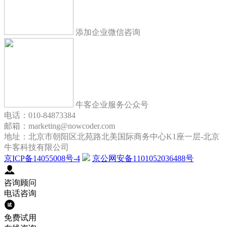
添加企业微信咨询
牛客企业服务公众号
电话：010-84873384
邮箱：marketing@nowcoder.com
地址：北京市朝阳区北苑路北美国际商务中心K1座一层-北京
牛客科技有限公司
京ICP备14055008号-4
京公网安备1101052036488号
咨询顾问
电话咨询
免费试用