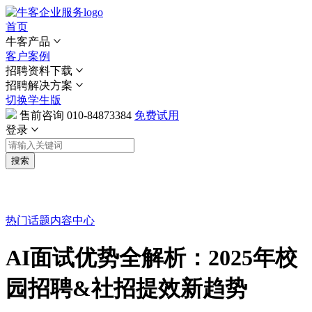
首页
牛客产品
客户案例
招聘资料下载
招聘解决方案
切换学生版
售前咨询
010-84873384
免费试用
登录
搜索
热门话题
内容中心
AI面试优势全解析：2025年校
园招聘&社招提效新趋势