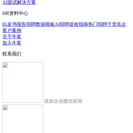
AI面试解决方案
HR资料中心
白皮书报告
招聘数据模板
AI招聘提效指南
热门招聘干货
名企
客户案例
关于牛客
加入牛客
联系我们
添加企业微信咨询