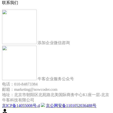
联系我们
添加企业微信咨询
牛客企业服务公众号
电话：010-84873384
邮箱：marketing@nowcoder.com
地址：北京市朝阳区北苑路北美国际商务中心K1座一层-北京
牛客科技有限公司
京ICP备14055008号-4
京公网安备1101052036488号