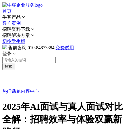
首页
牛客产品
客户案例
招聘资料下载
招聘解决方案
切换学生版
售前咨询
010-84873384
免费试用
登录
搜索
热门话题
内容中心
2025年AI面试与真人面试对比
全解：招聘效率与体验双赢新