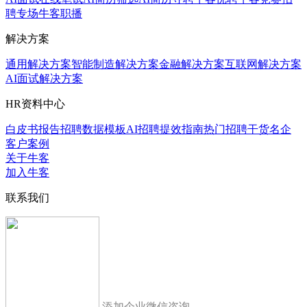
聘专场
牛客职播
解决方案
通用解决方案
智能制造解决方案
金融解决方案
互联网解决方案
AI面试解决方案
HR资料中心
白皮书报告
招聘数据模板
AI招聘提效指南
热门招聘干货
名企
客户案例
关于牛客
加入牛客
联系我们
添加企业微信咨询