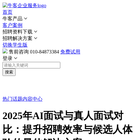
首页
牛客产品
客户案例
招聘资料下载
招聘解决方案
切换学生版
售前咨询
010-84873384
免费试用
登录
搜索
热门话题
内容中心
2025年AI面试与真人面试对
比：提升招聘效率与候选人体