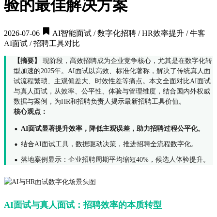
验的最佳解决方案
2026-07-06
AI智能面试 / 数字化招聘 / HR效率提升 / 牛客
AI面试 / 招聘工具对比
【摘要】
现阶段，高效招聘成为企业竞争核心，尤其是在数字化转
型加速的2025年。AI面试以高效、标准化著称，解决了传统真人面
试流程繁琐、主观偏差大、时效性差等痛点。本文全面对比AI面试
与真人面试，从效率、公平性、体验与管理维度，结合国内外权威
数据与案例，为HR和招聘负责人揭示最新招聘工具价值。
核心观点：
·
AI面试显著提升效率，降低主观误差，助力招聘过程公平化。
·
结合AI面试工具，数据驱动决策，推进招聘全流程数字化。
·
落地案例显示：企业招聘周期平均缩短40%，候选人体验提升。
AI面试与真人面试：招聘效率的本质转型