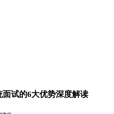
传统面试的6大优势深度解读