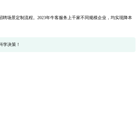
聘场景定制流程。2023年牛客服务上千家不同规模企业，均实现降本
科学决策！