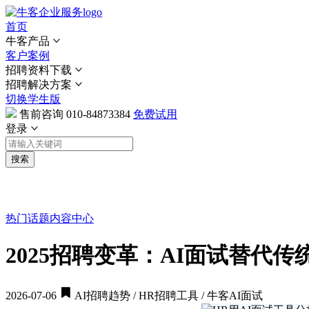
首页
牛客产品
客户案例
招聘资料下载
招聘解决方案
切换学生版
售前咨询
010-84873384
免费试用
登录
搜索
热门话题
内容中心
2025招聘变革：AI面试替代
2026-07-06
AI招聘趋势 / HR招聘工具 / 牛客AI面试