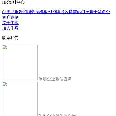
HR资料中心
白皮书报告
招聘数据模板
AI招聘提效指南
热门招聘干货
名企
客户案例
关于牛客
加入牛客
联系我们
添加企业微信咨询
牛客企业服务公众号