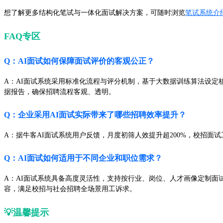
想了解更多结构化笔试与一体化面试解决方案，可随时浏览
笔试系统介
FAQ专区
Q：AI面试如何保障面试评价的客观公正？
A：AI面试系统采用标准化流程与评分机制，基于大数据训练算法设
据报告，确保招聘流程客观、透明。
Q：企业采用AI面试实际带来了哪些招聘效率提升？
A：据牛客AI面试系统用户反馈，月度初筛人效提升超200%，校招面
Q：AI面试如何适用于不同企业和职位需求？
A：AI面试系统具备高度灵活性，支持按行业、岗位、人才画像定制
容，满足校招与社会招聘全场景用工诉求。
💡温馨提示