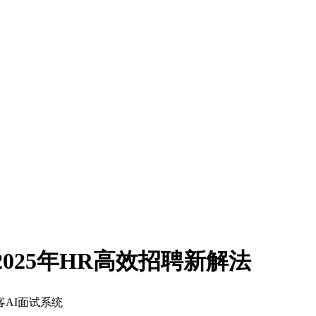
025年HR高效招聘新解法
牛客AI面试系统