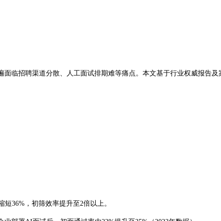
遍面临招聘渠道分散、人工面试排期难等痛点。本文基于行业权威报告及
缩短36%，初筛效率提升至2倍以上。