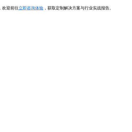
，欢迎前往
立即咨询体验
，获取定制解决方案与行业实战报告。