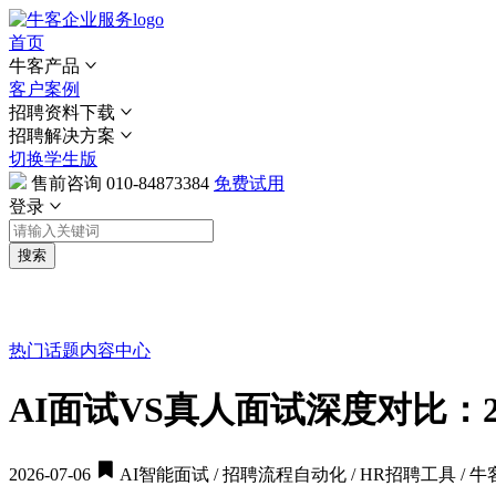
首页
牛客产品
客户案例
招聘资料下载
招聘解决方案
切换学生版
售前咨询
010-84873384
免费试用
登录
搜索
热门话题
内容中心
AI面试VS真人面试深度对比：2
2026-07-06
AI智能面试 / 招聘流程自动化 / HR招聘工具 / 