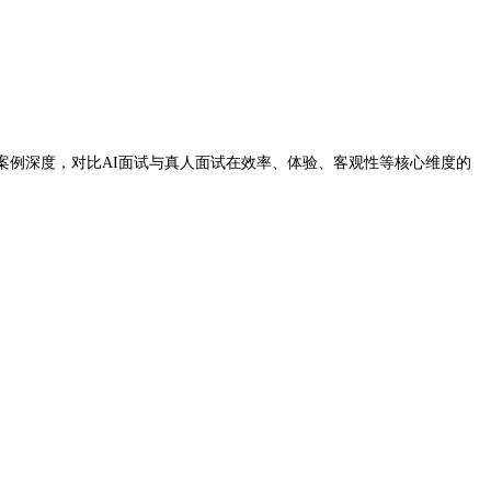
案例深度，对比AI面试与真人面试在效率、体验、客观性等核心维度的