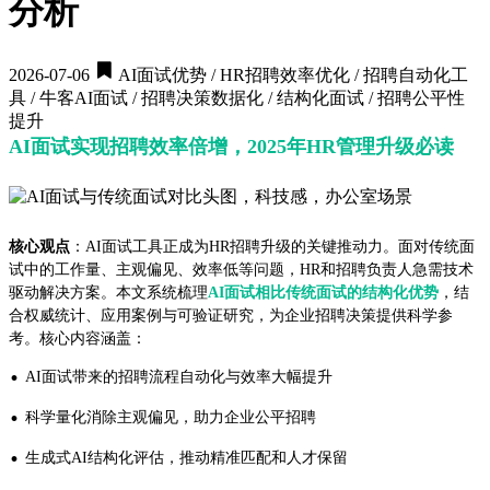
分析
2026-07-06
AI面试优势 / HR招聘效率优化 / 招聘自动化工
具 / 牛客AI面试 / 招聘决策数据化 / 结构化面试 / 招聘公平性
提升
AI面试实现招聘效率倍增，2025年HR管理升级必读
核心观点
：AI面试工具正成为HR招聘升级的关键推动力。面对传统面
试中的工作量、主观偏见、效率低等问题，HR和招聘负责人急需技术
驱动解决方案。本文系统梳理
AI面试相比传统面试的结构化优势
，结
合权威统计、应用案例与可验证研究，为企业招聘决策提供科学参
考。核心内容涵盖：
·
AI面试带来的招聘流程自动化与效率大幅提升
·
科学量化消除主观偏见，助力企业公平招聘
·
生成式AI结构化评估，推动精准匹配和人才保留