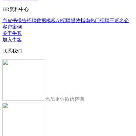
HR资料中心
白皮书报告
招聘数据模板
AI招聘提效指南
热门招聘干货
名企
客户案例
关于牛客
加入牛客
联系我们
添加企业微信咨询