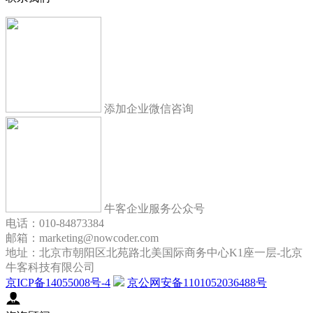
添加企业微信咨询
牛客企业服务公众号
电话：010-84873384
邮箱：marketing@nowcoder.com
地址：北京市朝阳区北苑路北美国际商务中心K1座一层-北京
牛客科技有限公司
京ICP备14055008号-4
京公网安备1101052036488号