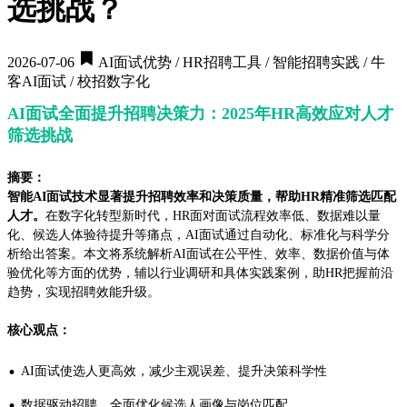
选挑战？
2026-07-06
AI面试优势 / HR招聘工具 / 智能招聘实践 / 牛
客AI面试 / 校招数字化
AI面试全面提升招聘决策力：2025年HR高效应对人才
筛选挑战
摘要：
智能AI面试技术显著提升招聘效率和决策质量，帮助HR精准筛选匹配
人才。
在数字化转型新时代，HR面对面试流程效率低、数据难以量
化、候选人体验待提升等痛点，AI面试通过自动化、标准化与科学分
析给出答案。本文将系统解析AI面试在公平性、效率、数据价值与体
验优化等方面的优势，辅以行业调研和具体实践案例，助HR把握前沿
趋势，实现招聘效能升级。
核心观点：
·
AI面试使选人更高效，减少主观误差、提升决策科学性
·
数据驱动招聘，全面优化候选人画像与岗位匹配