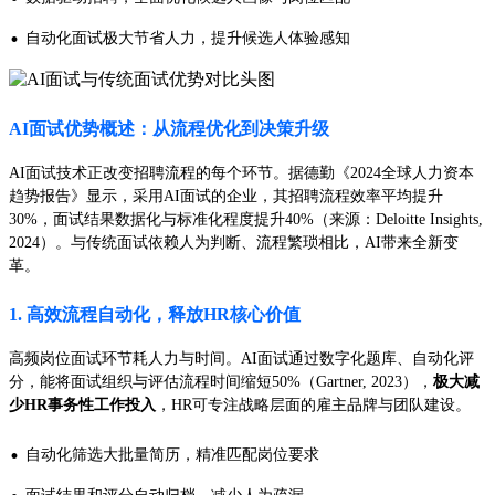
·
自动化面试极大节省人力，提升候选人体验感知
AI面试优势概述：从流程优化到决策升级
AI面试技术正改变招聘流程的每个环节。据德勤《2024全球人力资本
趋势报告》显示，采用AI面试的企业，其招聘流程效率平均提升
30%，面试结果数据化与标准化程度提升40%（来源：Deloitte Insights,
2024）。与传统面试依赖人为判断、流程繁琐相比，AI带来全新变
革。
1. 高效流程自动化，释放HR核心价值
高频岗位面试环节耗人力与时间。AI面试通过数字化题库、自动化评
分，能将面试组织与评估流程时间缩短50%（Gartner, 2023），
极大减
少HR事务性工作投入
，HR可专注战略层面的雇主品牌与团队建设。
·
自动化筛选大批量简历，精准匹配岗位要求