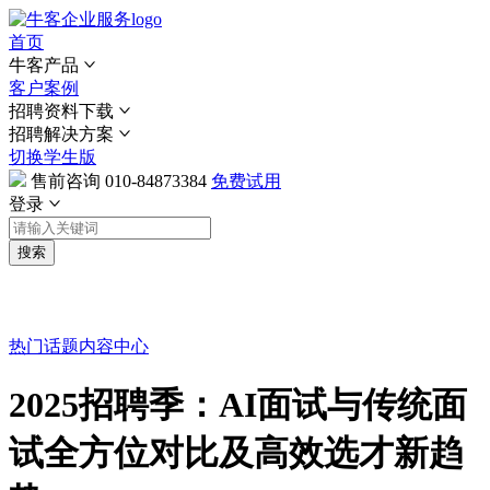
首页
牛客产品
客户案例
招聘资料下载
招聘解决方案
切换学生版
售前咨询
010-84873384
免费试用
登录
搜索
热门话题
内容中心
2025招聘季：AI面试与传统面
试全方位对比及高效选才新趋