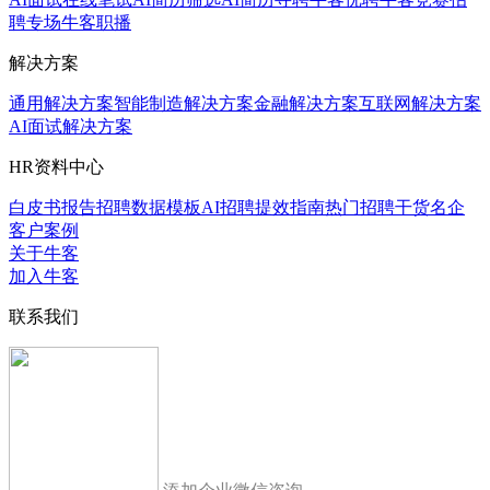
聘专场
牛客职播
解决方案
通用解决方案
智能制造解决方案
金融解决方案
互联网解决方案
AI面试解决方案
HR资料中心
白皮书报告
招聘数据模板
AI招聘提效指南
热门招聘干货
名企
客户案例
关于牛客
加入牛客
联系我们