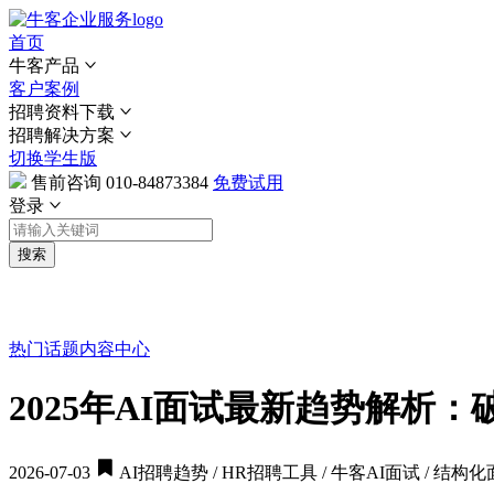
首页
牛客产品
客户案例
招聘资料下载
招聘解决方案
切换学生版
售前咨询
010-84873384
免费试用
登录
搜索
热门话题
内容中心
2025年AI面试最新趋势解析
2026-07-03
AI招聘趋势 / HR招聘工具 / 牛客AI面试 / 结构