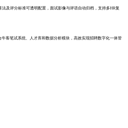
流程算法及评分标准可透明配置，面试影像与评语自动归档，支持多HR复
。结合牛客笔试系统、人才库和数据分析模块，高效实现招聘数字化一体管
。