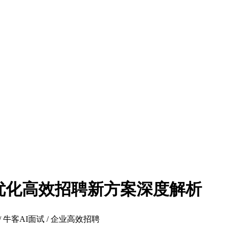
：优化高效招聘新方案深度解析
 / 牛客AI面试 / 企业高效招聘