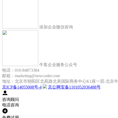
添加企业微信咨询
牛客企业服务公众号
电话：010-84873384
邮箱：marketing@nowcoder.com
地址：北京市朝阳区北苑路北美国际商务中心K1座一层-北京
京ICP备14055008号-4
京公网安备1101052036488号
咨询顾问
电话咨询
免费试用