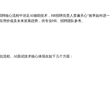
招聘核心流程中涉足AI辅助技术，HR招聘负责人普遍关心“效率如何进一
客应用价值及未来发展趋势，供专业HR、招聘团队参考。
面试及评估流程。AI面试技术核心体现在如下几个方面：