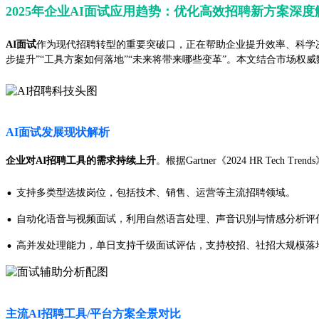
2025年企业AI面试应用趋势：优化高效招聘新方案深度
AI面试
作为现代招聘转型的重要突破口，正在帮助企业提升效率、科学决
步提升”“工具方案如何落地”“未来将带来哪些变革”。本文结合市场权
AI面试发展现状解析
企业对AI招聘工具的需求持续上升
。根据Gartner《2024 HR T
·
支持多类型选拔岗位，包括技术、销售、运营等主流招聘领域。
·
自动化语音与视频面试，利用自然语言处理、声音识别与情感分析评
·
高并发处理能力，单日支持千级面试评估，支持校招、社招大规模落
主流AI招聘工具/平台方案全景对比