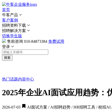
首页
牛客产品
客户案例
招聘资料下载
招聘解决方案
切换学生版
售前咨询
010-84873384
免费试用
登录
搜索
热门话题
内容中心
2025年企业AI面试应用趋势
2026-07-03
AI面试方案 / AI招聘趋势 / HR招聘工具 / 校招AI