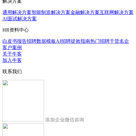
解决方案
通用解决方案
智能制造解决方案
金融解决方案
互联网解决方案
AI面试解决方案
HR资料中心
白皮书报告
招聘数据模板
AI招聘提效指南
热门招聘干货
名企
客户案例
关于牛客
加入牛客
联系我们
添加企业微信咨询