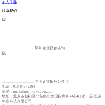
加入牛客
联系我们
添加企业微信咨询
牛客企业服务公众号
电话：010-84873384
邮箱：marketing@nowcoder.com
地址：北京市朝阳区北苑路北美国际商务中心K1座一层-北京
牛客科技有限公司