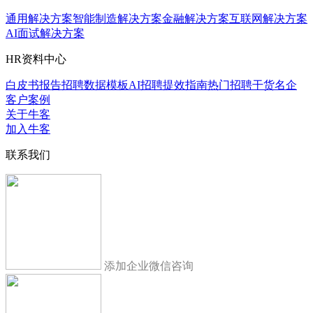
通用解决方案
智能制造解决方案
金融解决方案
互联网解决方案
AI面试解决方案
HR资料中心
白皮书报告
招聘数据模板
AI招聘提效指南
热门招聘干货
名企
客户案例
关于牛客
加入牛客
联系我们
添加企业微信咨询