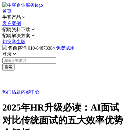
首页
牛客产品
客户案例
招聘资料下载
招聘解决方案
切换学生版
售前咨询
010-84873384
免费试用
登录
搜索
热门话题
内容中心
2025年HR升级必读：AI面试
对比传统面试的五大效率优势