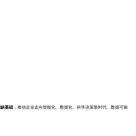
或缺基础
，推动企业走向智能化、数据化、科学决策新时代。数据可验