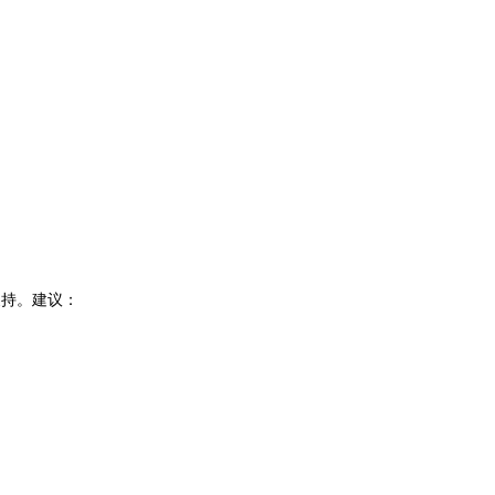
支持。建议：