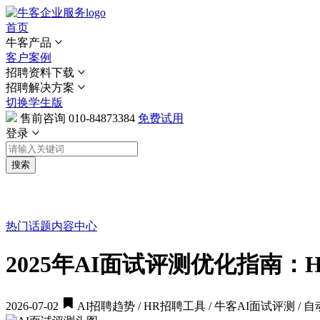
首页
牛客产品
客户案例
招聘资料下载
招聘解决方案
切换学生版
售前咨询
010-84873384
免费试用
登录
搜索
热门话题
内容中心
2025年AI面试评测优化指南
2026-07-02
AI招聘趋势 / HR招聘工具 / 牛客AI面试评测 /