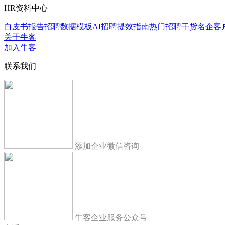
HR资料中心
白皮书报告
招聘数据模板
AI招聘提效指南
热门招聘干货
名企客
关于牛客
加入牛客
联系我们
添加企业微信咨询
牛客企业服务公众号