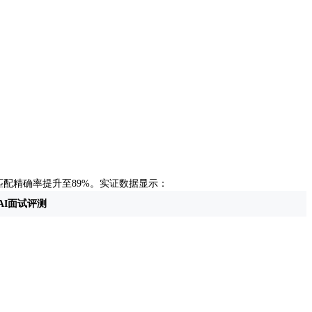
匹配精确率提升至89%。实证数据显示：
AI面试评测