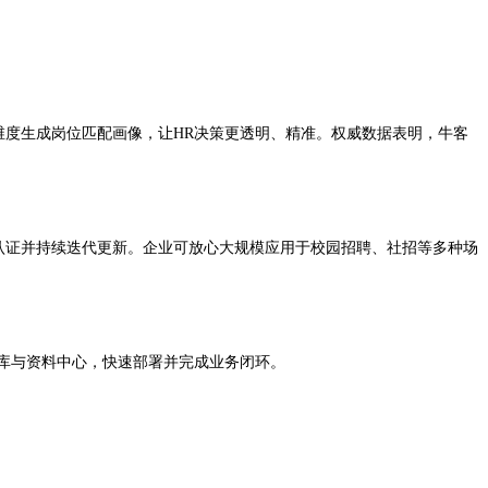
维度生成岗位匹配画像，让HR决策更透明、精准。权威数据表明，牛客
认证并持续迭代更新。企业可放心大规模应用于校园招聘、社招等多种场
例库与资料中心，快速部署并完成业务闭环。