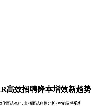
：HR高效招聘降本增效新趋势
 自动化面试流程 / 校招面试数据分析 / 智能招聘系统