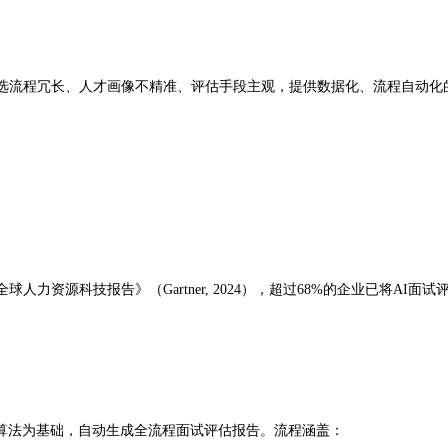
选流程冗长、人才画像不精准、评估手段主观，提供数据化、流程自动化
4全球人力资源科技报告》（Gartner, 2024），超过68%的企业已
习算法为基础，自动生成全流程面试评估报告。流程涵盖：