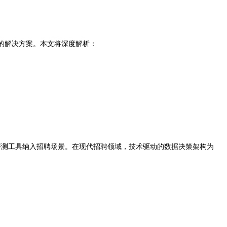
的解决方案。本文将深度解析：
将AI面试评测工具纳入招聘场景。在现代招聘领域，技术驱动的数据决策架构为