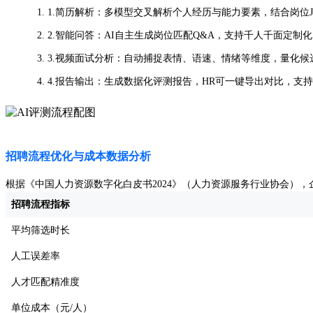
1.简历解析：多模型交叉解析个人经历与能力要素，结合岗位
2.智能问答：AI自主生成岗位匹配Q&A，支持千人千面定制
3.视频面试分析：自动捕捉表情、语速、情绪等维度，量化候
4.报告输出：生成数据化评测报告，HR可一键导出对比，支
招聘流程优化与成本数据分析
根据《中国人力资源数字化白皮书2024》（人力资源服务行业协会），
招聘流程指标
平均筛选时长
人工误差率
人才匹配精准度
单位成本（元/人）