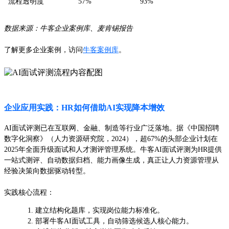
流程透明度
57%
93%
数据来源：牛客企业案例库、麦肯锡报告
了解更多企业案例，访问
牛客案例库
。
企业应用实践：HR如何借助AI实现降本增效
AI面试评测已在互联网、金融、制造等行业广泛落地。据《中国招聘
数字化洞察》（人力资源研究院，2024），超67%的头部企业计划在
2025年全面升级面试和人才测评管理系统。牛客AI面试评测为HR提供
一站式测评、自动数据归档、能力画像生成，真正让人力资源管理从
经验决策向数据驱动转型。
实践核心流程：
建立结构化题库，实现岗位能力标准化。
部署牛客AI面试工具，自动筛选候选人核心能力。