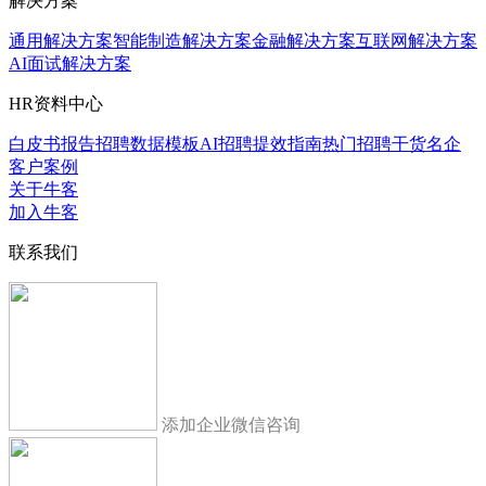
解决方案
通用解决方案
智能制造解决方案
金融解决方案
互联网解决方案
AI面试解决方案
HR资料中心
白皮书报告
招聘数据模板
AI招聘提效指南
热门招聘干货
名企
客户案例
关于牛客
加入牛客
联系我们
添加企业微信咨询