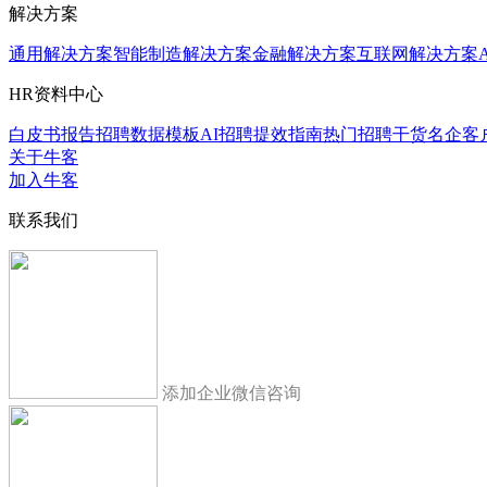
解决方案
通用解决方案
智能制造解决方案
金融解决方案
互联网解决方案
HR资料中心
白皮书报告
招聘数据模板
AI招聘提效指南
热门招聘干货
名企客
关于牛客
加入牛客
联系我们
添加企业微信咨询