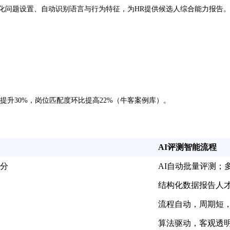
化问题设置、自动识别语言与行为特征，为HR提供候选人综合能力报告。阿
提升30%，岗位匹配度环比提高22%（牛客案例库）。
AI评测智能流程
分
AI自动批量评测；
结构化数据报告人
流程自动，周期短
算法驱动，客观透