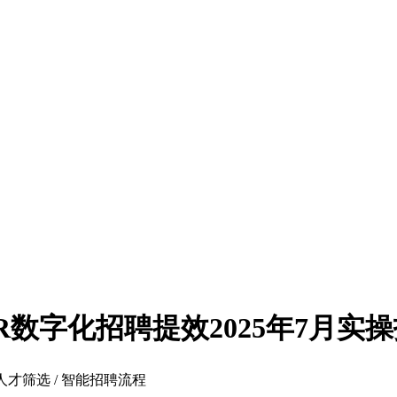
R数字化招聘提效2025年7月实
化人才筛选 / 智能招聘流程