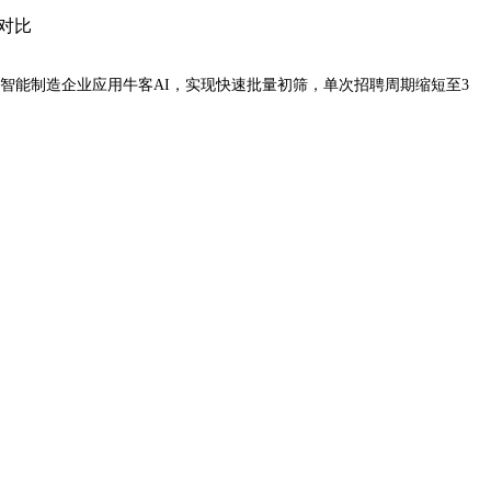
对比
智能制造企业应用牛客AI，实现快速批量初筛，单次招聘周期缩短至3