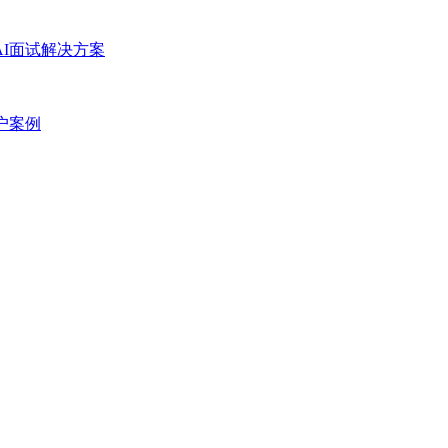
AI面试解决方案
户案例