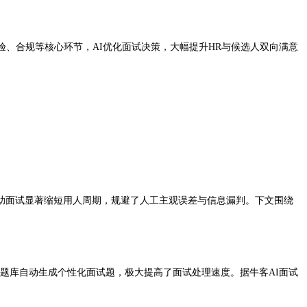
、合规等核心环节，AI优化面试决策，大幅提升HR与候选人双向满意
I辅助面试显著缩短用人周期，规避了人工主观误差与信息漏判。下文围绕
题库自动生成个性化面试题，极大提高了面试处理速度。据牛客AI面试