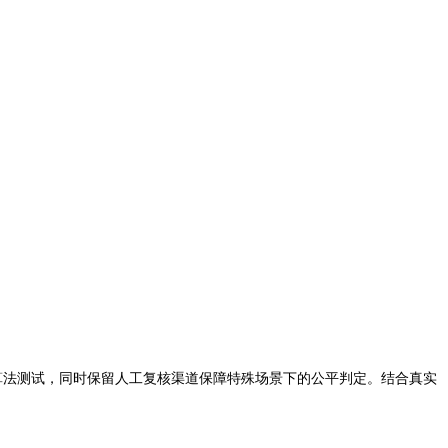
算法测试，同时保留人工复核渠道保障特殊场景下的公平判定。结合真实