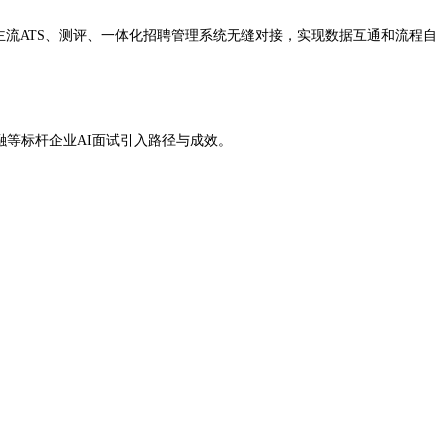
主流ATS、测评、一体化招聘管理系统无缝对接，实现数据互通和流程自
融等标杆企业AI面试引入路径与成效。