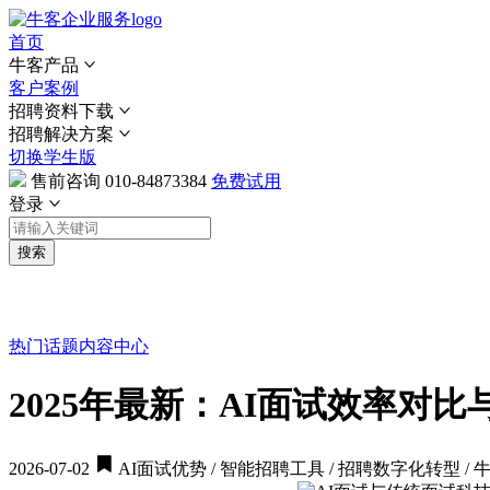
首页
牛客产品
客户案例
招聘资料下载
招聘解决方案
切换学生版
售前咨询
010-84873384
免费试用
登录
搜索
热门话题
内容中心
2025年最新：AI面试效率对
2026-07-02
AI面试优势 / 智能招聘工具 / 招聘数字化转型 / 