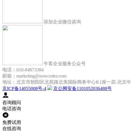
添加企业微信咨询
牛客企业服务公众号
电话：010-84873384
邮箱：marketing@nowcoder.com
地址：北京市朝阳区北苑路北美国际商务中心K1座一层-北京
京ICP备14055008号-4
京公网安备1101052036488号
咨询顾问
电话咨询
免费试用
在线咨询