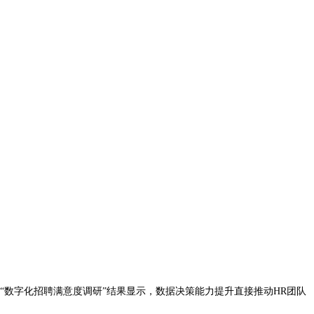
“数字化招聘满意度调研”结果显示，数据决策能力提升直接推动HR团队