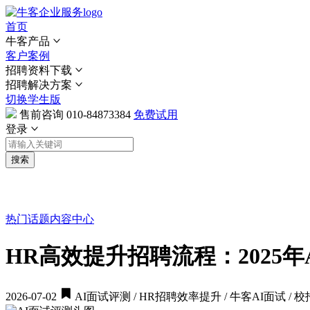
首页
牛客产品
客户案例
招聘资料下载
招聘解决方案
切换学生版
售前咨询
010-84873384
免费试用
登录
搜索
热门话题
内容中心
HR高效提升招聘流程：2025
2026-07-02
AI面试评测 / HR招聘效率提升 / 牛客AI面试 /