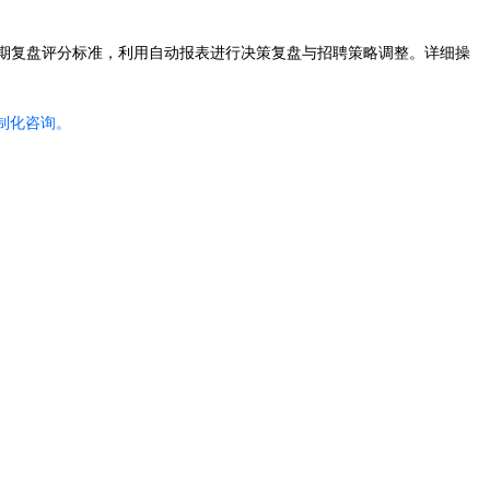
定期复盘评分标准，利用自动报表进行决策复盘与招聘策略调整。详细操
制化咨询。