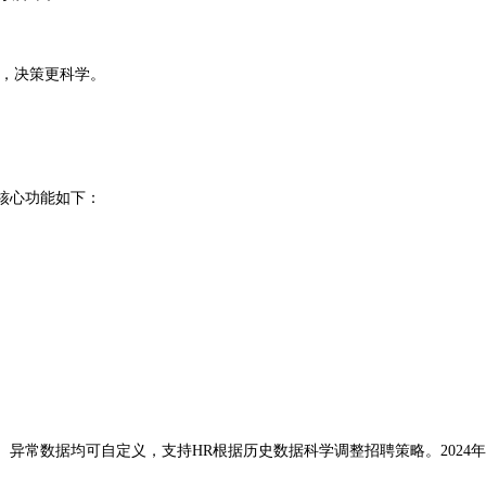
成，决策更科学。
。核心功能如下：
异常数据均可自定义，支持HR根据历史数据科学调整招聘策略。2024年