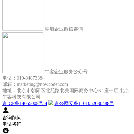
添加企业微信咨询
牛客企业服务公众号
电话：010-84873384
邮箱：marketing@nowcoder.com
地址：北京市朝阳区北苑路北美国际商务中心K1座一层-北京
牛客科技有限公司
京ICP备14055008号-4
京公网安备1101052036488号
咨询顾问
电话咨询