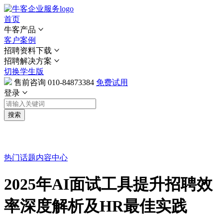
首页
牛客产品
客户案例
招聘资料下载
招聘解决方案
切换学生版
售前咨询
010-84873384
免费试用
登录
搜索
热门话题
内容中心
2025年AI面试工具提升招聘效
率深度解析及HR最佳实践