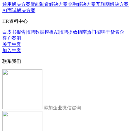
通用解决方案
智能制造解决方案
金融解决方案
互联网解决方案
AI面试解决方案
HR资料中心
白皮书报告
招聘数据模板
AI招聘提效指南
热门招聘干货
名企
客户案例
关于牛客
加入牛客
联系我们
添加企业微信咨询