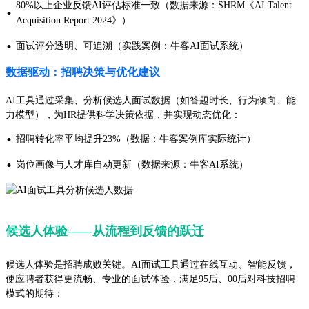
80%以上企业反馈AI评估标准一致（数据来源：SHRM《AI Talent
·
Acquisition Report 2024》）
·
面试评分透明、可追溯（实践案例：牛客AI面试系统）
数据驱动：招聘决策与优化建议
AI工具通过采集、分析候选人面试数据（如答题时长、行为倾向、能
力模型），为HR提供科学决策依据，并实现动态优化：
·
招聘转化率平均提升23%（数据：牛客案例库实际统计）
·
岗位画像与人才库自动更新（数据来源：牛客AI系统）
候选人体验——从流程到反馈的跃迁
候选人体验是招聘成败关键。AI面试工具通过在线互动、智能反馈，
使应聘者获得更流畅、专业的面试体验，满足95后、00后对科技招聘
模式的期待：