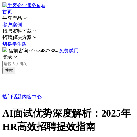
首页
牛客产品
客户案例
招聘资料下载
招聘解决方案
切换学生版
售前咨询
010-84873384
免费试用
登录
搜索
热门话题
内容中心
AI面试优势深度解析：2025年
HR高效招聘提效指南