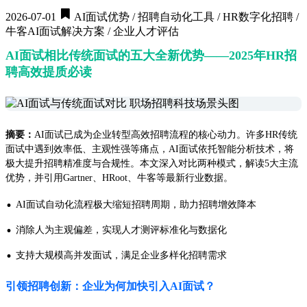
2026-07-01
AI面试优势 / 招聘自动化工具 / HR数字化招聘 /
牛客AI面试解决方案 / 企业人才评估
AI面试相比传统面试的五大全新优势——2025年HR招
聘高效提质必读
摘要：
AI面试已成为企业转型高效招聘流程的核心动力。许多HR传统
面试中遇到效率低、主观性强等痛点，AI面试依托智能分析技术，将
极大提升招聘精准度与合规性。本文深入对比两种模式，解读5大主流
优势，并引用Gartner、HRoot、牛客等最新行业数据。
·
AI面试自动化流程极大缩短招聘周期，助力招聘增效降本
·
消除人为主观偏差，实现人才测评标准化与数据化
·
支持大规模高并发面试，满足企业多样化招聘需求
引领招聘创新：企业为何加快引入AI面试？