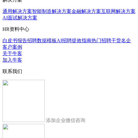
通用解决方案
智能制造解决方案
金融解决方案
互联网解决方案
AI面试解决方案
HR资料中心
白皮书报告
招聘数据模板
AI招聘提效指南
热门招聘干货
名企
客户案例
关于牛客
加入牛客
联系我们
添加企业微信咨询