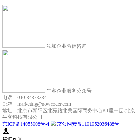
添加企业微信咨询
牛客企业服务公众号
电话：010-84873384
邮箱：marketing@nowcoder.com
地址：北京市朝阳区北苑路北美国际商务中心K1座一层-北京
牛客科技有限公司
京ICP备14055008号-4
京公网安备1101052036488号
咨询顾问