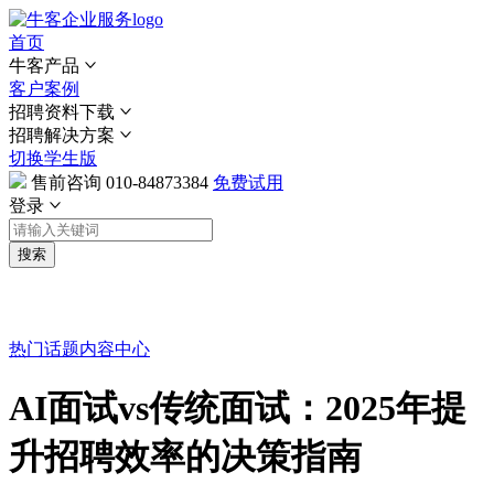
首页
牛客产品
客户案例
招聘资料下载
招聘解决方案
切换学生版
售前咨询
010-84873384
免费试用
登录
搜索
热门话题
内容中心
AI面试vs传统面试：2025年提
升招聘效率的决策指南