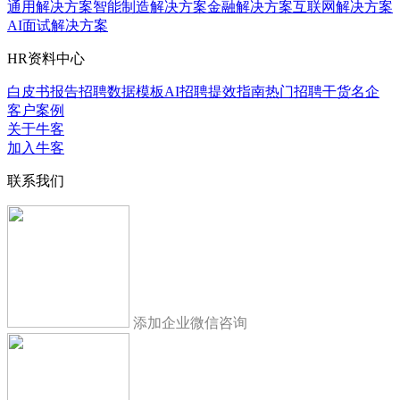
通用解决方案
智能制造解决方案
金融解决方案
互联网解决方案
AI面试解决方案
HR资料中心
白皮书报告
招聘数据模板
AI招聘提效指南
热门招聘干货
名企
客户案例
关于牛客
加入牛客
联系我们
添加企业微信咨询