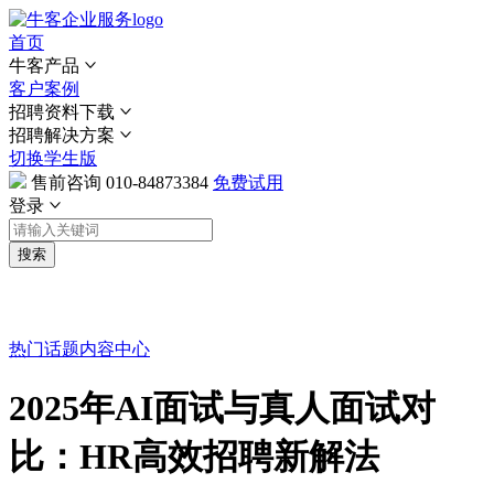
首页
牛客产品
客户案例
招聘资料下载
招聘解决方案
切换学生版
售前咨询
010-84873384
免费试用
登录
搜索
热门话题
内容中心
2025年AI面试与真人面试对
比：HR高效招聘新解法