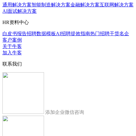
通用解决方案
智能制造解决方案
金融解决方案
互联网解决方案
AI面试解决方案
HR资料中心
白皮书报告
招聘数据模板
AI招聘提效指南
热门招聘干货
名企
客户案例
关于牛客
加入牛客
联系我们
添加企业微信咨询