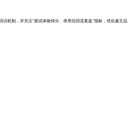
回访机制，并关注“面试体验得分、录用后回流复盘”指标，优化雇主品