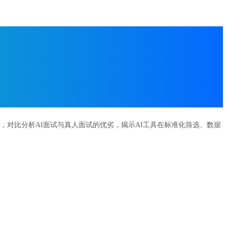
，对比分析AI面试与真人面试的优劣，揭示AI工具在标准化筛选、数据