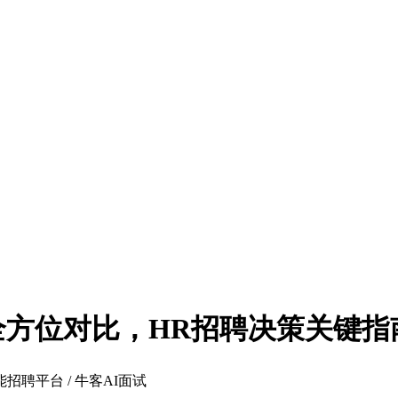
面试全方位对比，HR招聘决策关键指
能招聘平台 / 牛客AI面试