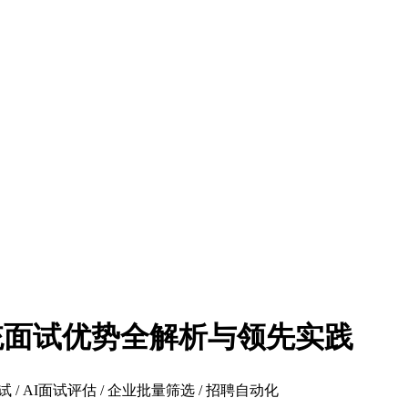
S传统面试优势全解析与领先实践
 / AI面试评估 / 企业批量筛选 / 招聘自动化