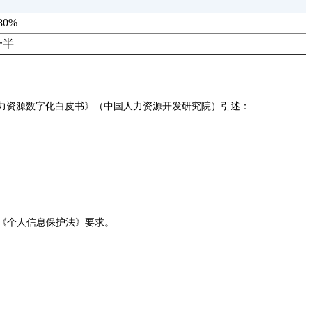
0%
一半
人力资源数字化白皮书》（中国人力资源开发研究院）引述：
《个人信息保护法》要求。