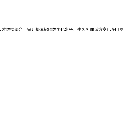
完成人才数据整合，提升整体招聘数字化水平。牛客AI面试方案已在电商、