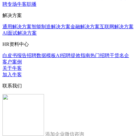
聘专场
牛客职播
解决方案
通用解决方案
智能制造解决方案
金融解决方案
互联网解决方案
AI面试解决方案
HR资料中心
白皮书报告
招聘数据模板
AI招聘提效指南
热门招聘干货
名企
客户案例
关于牛客
加入牛客
联系我们
添加企业微信咨询