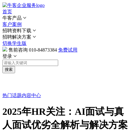
首页
牛客产品
客户案例
招聘资料下载
招聘解决方案
切换学生版
售前咨询
010-84873384
免费试用
登录
搜索
热门话题
内容中心
2025年HR关注：AI面试与真
人面试优劣全解析与解决方案