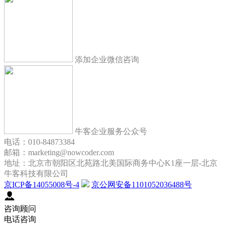
添加企业微信咨询
牛客企业服务公众号
电话：010-84873384
邮箱：marketing@nowcoder.com
地址：北京市朝阳区北苑路北美国际商务中心K1座一层-北京
牛客科技有限公司
京ICP备14055008号-4
京公网安备1101052036488号
咨询顾问
电话咨询