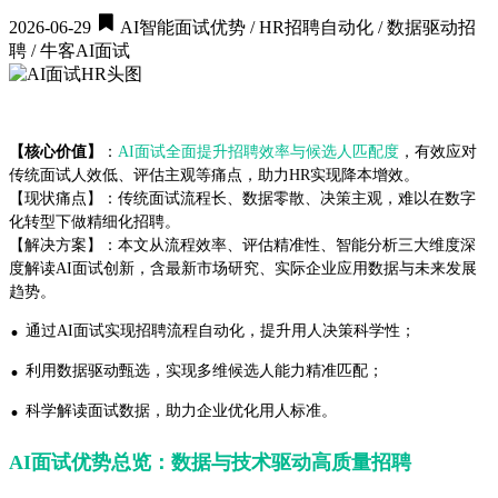
2026-06-29
AI智能面试优势 / HR招聘自动化 / 数据驱动招
聘 / 牛客AI面试
【核心价值】
：
AI面试全面提升招聘效率与候选人匹配度
，有效应对
传统面试人效低、评估主观等痛点，助力HR实现降本增效。
【现状痛点】：传统面试流程长、数据零散、决策主观，难以在数字
化转型下做精细化招聘。
【解决方案】：本文从流程效率、评估精准性、智能分析三大维度深
度解读AI面试创新，含最新市场研究、实际企业应用数据与未来发展
趋势。
·
通过AI面试实现招聘流程自动化，提升用人决策科学性；
·
利用数据驱动甄选，实现多维候选人能力精准匹配；
·
科学解读面试数据，助力企业优化用人标准。
AI面试优势总览：数据与技术驱动高质量招聘