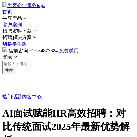
首页
牛客产品
客户案例
招聘资料下载
招聘解决方案
切换学生版
售前咨询
010-84873384
免费试用
登录
搜索
热门话题
内容中心
AI面试赋能HR高效招聘：对
比传统面试2025年最新优势解