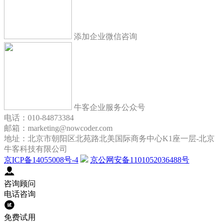
添加企业微信咨询
牛客企业服务公众号
电话：010-84873384
邮箱：marketing@nowcoder.com
地址：北京市朝阳区北苑路北美国际商务中心K1座一层-北京
牛客科技有限公司
京ICP备14055008号-4
京公网安备1101052036488号
咨询顾问
电话咨询
免费试用