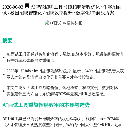
2026-06-03
AI智能招聘工具 / HR招聘流程优化 / 牛客AI面
试 / 校园招聘智能化 / 招聘效率提升 / 数字化HR解决方案
摘要
AI面试工具正通过智能化流程，帮助HR降本增效，规避传统招聘流
·
程中效率和体验的双重痛点。
2023年《LinkedIn中国招聘趋势报告》显示，64%中国招聘负责人表
·
示人才筛选及流程自动化是其首要人才科技投资点。
本文围绕AI面试工具战略价值、落地模式、权威案例、数据对比、
·
实施建议五大方面，系统解读2025年最实用HR提效路径。
AI面试工具重塑招聘效率的本质与趋势
AI面试工具
已成为提升招聘效率的核心驱动力。根据Gartner 2024年
《人才管理技术成熟度模型》报告，94%的中国大中型企业HR计划在