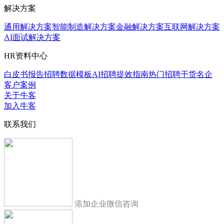
解决方案
通用解决方案
智能制造解决方案
金融解决方案
互联网解决方案
AI面试解决方案
HR资料中心
白皮书报告
招聘数据模板
AI招聘提效指南
热门招聘干货
名企
客户案例
关于牛客
加入牛客
联系我们
添加企业微信咨询