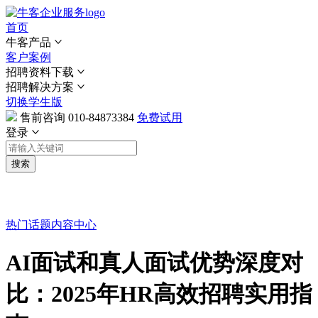
首页
牛客产品
客户案例
招聘资料下载
招聘解决方案
切换学生版
售前咨询
010-84873384
免费试用
登录
搜索
热门话题
内容中心
AI面试和真人面试优势深度对
比：2025年HR高效招聘实用指