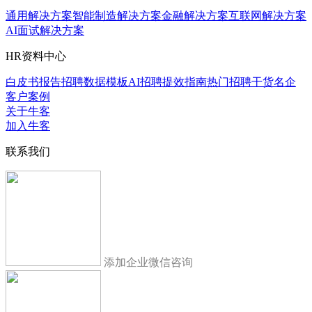
通用解决方案
智能制造解决方案
金融解决方案
互联网解决方案
AI面试解决方案
HR资料中心
白皮书报告
招聘数据模板
AI招聘提效指南
热门招聘干货
名企
客户案例
关于牛客
加入牛客
联系我们
添加企业微信咨询