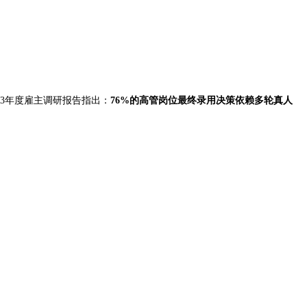
23年度雇主调研报告指出：
76%的高管岗位最终录用决策依赖多轮真人