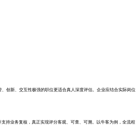
高管、创新、交互性极强的职位更适合真人深度评估。企业应结合实际岗位
并支持业务复核，真正实现评分客观、可查、可溯。以牛客为例，全流程