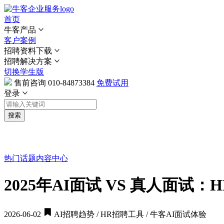
首页
牛客产品
客户案例
招聘资料下载
招聘解决方案
切换学生版
售前咨询
010-84873384
免费试用
登录
搜索
热门话题
内容中心
2025年AI面试 VS 真人面试
2026-06-02
AI招聘趋势 / HR招聘工具 / 牛客AI面试体验