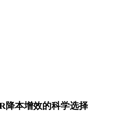
：HR降本增效的科学选择