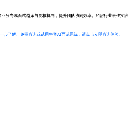
出业务专属面试题库与复核机制，提升团队协同效率。如需行业最佳实践
一步了解、免费咨询或试用牛客AI面试系统，请点击
立即咨询体验
。