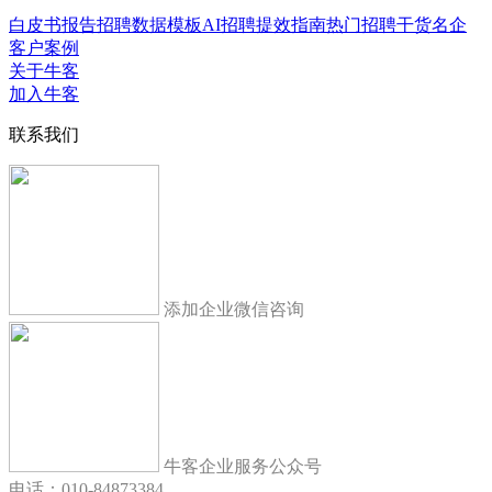
白皮书报告
招聘数据模板
AI招聘提效指南
热门招聘干货
名企
客户案例
关于牛客
加入牛客
联系我们
添加企业微信咨询
牛客企业服务公众号
电话：010-84873384